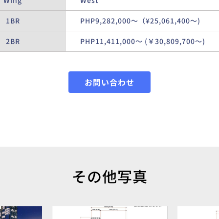
Wing
West
1BR
PHP9,282,000〜（¥25,061,400〜)
2BR
PHP11,411,000〜 (￥30,809,700〜)
お問い合わせ
その他写真