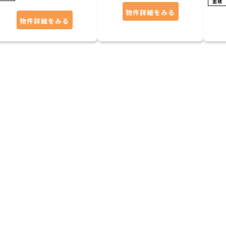
面積
物件詳細をみる
物件詳細をみる