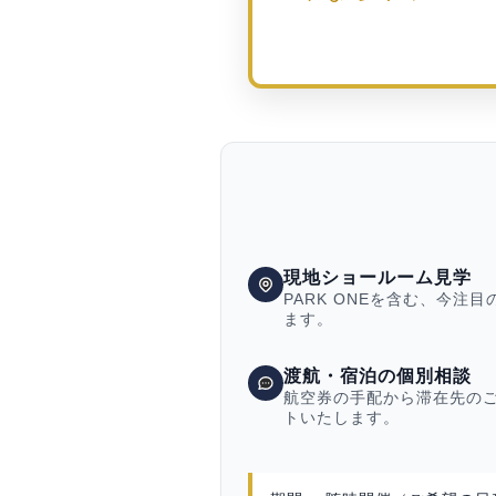
現地ショールーム見学
PARK ONEを含む、今注
ます。
渡航・宿泊の個別相談
航空券の手配から滞在先の
トいたします。