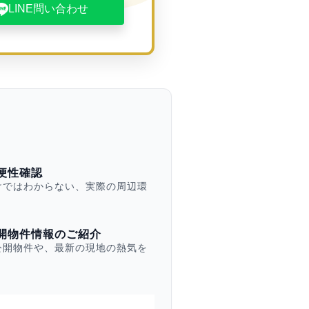
LINE問い合わせ
便性確認
けではわからない、実際の周辺環
開物件情報のご紹介
公開物件や、最新の現地の熱気を