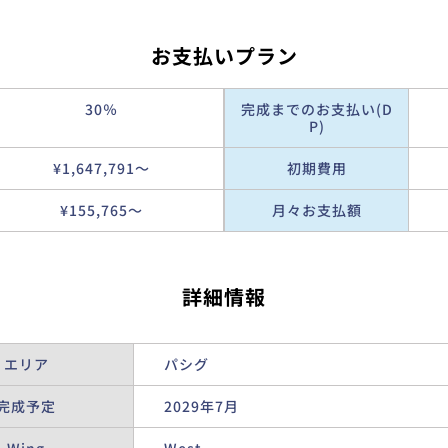
お支払いプラン
30％
完成までのお支払い(D
P)
¥1,647,791〜
初期費用
¥155,765〜
月々お支払額
詳細情報
エリア
パシグ
完成予定
2029年7月