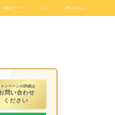
ン不動産ツアー
コラム
お問い合わせ