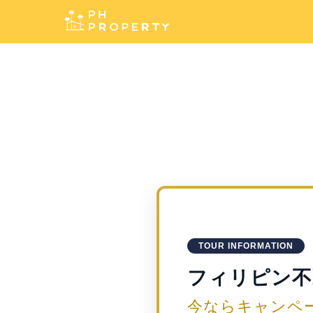
TOUR INFORMATION
フィリピン不