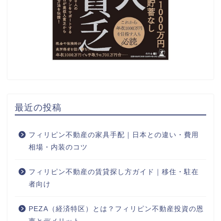
最近の投稿
フィリピン不動産の家具手配｜日本との違い・費用
相場・内装のコツ
フィリピン不動産の賃貸探し方ガイド｜移住・駐在
者向け
PEZA（経済特区）とは？フィリピン不動産投資の恩