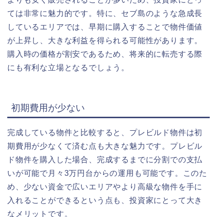
ては非常に魅力的です。特に、セブ島のような急成長
しているエリアでは、早期に購入することで物件価値
が上昇し、大きな利益を得られる可能性があります。
購入時の価格が割安であるため、将来的に転売する際
にも有利な立場となるでしょう。
初期費用が少ない
完成している物件と比較すると、プレビルド物件は初
期費用が少なくて済む点も大きな魅力です。プレビル
ド物件を購入した場合、完成するまでに分割での支払
いが可能で月々3万円台からの運用も可能です。このた
め、少ない資金で広いエリアやより高級な物件を手に
入れることができるという点も、投資家にとって大き
なメリットです。