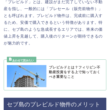
「プレビルド」とは、建設がまだ完了していない不動
産を指し、一般的には「プレセール（販売前物件）」
とも呼ばれます。プレビルド物件は、完成前に購入す
るため、安価で購入できるという特徴があります。特
に、セブ島のような急成長するエリアでは、将来の価
値上昇を見越して、購入後のリターンが期待できるの
が魅力的です。
プレビルドとは？フィリピン不
動産投資をする上で知っておく
べき重要なこと
セブ島のプレビルド物件のメリット