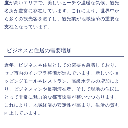
度
が高いエリアで、美しいビーチや温暖な気候、観光
名所が豊富に存在しています。これにより、世界中か
ら多くの観光客を魅了し、観光業が地域経済の重要な
支柱となっています。
ビジネスと住居の需要増加
近年、
ビジネス
や
住居
としての需要も急増しており、
セブ市内のインフラ整備が進んでいます。新しいショ
ッピングモールやレストラン、高級ホテルの増加によ
り、ビジネスマンや長期滞在者、そして現地の住民に
とって非常に魅力的な都市環境が整いつつあります。
これにより、地域経済の安定性が高まり、生活の質も
向上しています。