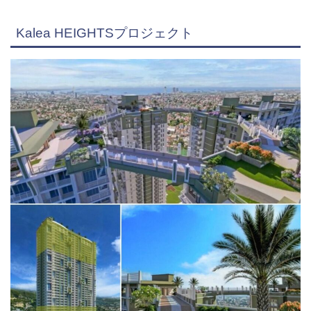
Kalea HEIGHTSプロジェクト