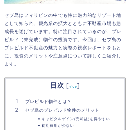
セブ島はフィリピンの中でも特に魅力的なリゾート地
として知られ、観光業の拡大とともに不動産市場も急
成長を遂げています。特に注目されているのが、プレ
ビルド（未完成）物件の投資です。今回は、セブ島の
プレビルド不動産の魅力と実際の視察レポートをもと
に、投資のメリットや注意点について詳しくご紹介し
ます。
目次
[
]
hide
プレビルド物件とは？
セブ島のプレビルド物件のメリット
キャピタルゲイン(売却益)を得やすい
初期費用が少ない