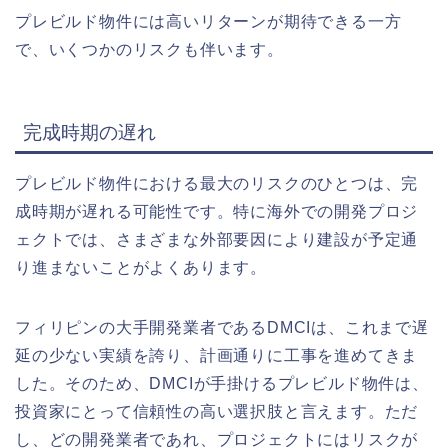
プレビルド物件には高いリターンが期待できる一方
で、いくつかのリスクも伴います。
完成時期の遅れ
プレビルド物件における最大のリスクのひとつは、
完
成時期が遅れる可能性
です。特に海外での開発プロジ
ェクトでは、さまざまな外部要因により建設が予定通
り進まないことがよくあります。
フィリピンの大手開発業者である
DMCI
は、これまで遅
延の少ない実績を誇り、計画通りに工事を進めてきま
した。そのため、DMCIが手掛けるプレビルド物件は、
投資家にとって信頼性の高い選択肢と言えます。ただ
し、どの開発業者であれ、プロジェクトにはリスクが