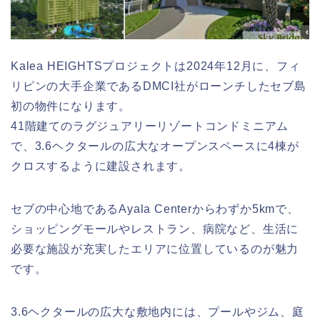
Kalea HEIGHTSプロジェクトは2024年12月に、フィ
リピンの大手企業であるDMCI社がローンチしたセブ島
初の物件になります。
41階建てのラグジュアリーリゾートコンドミニアム
で、3.6ヘクタールの広大なオープンスペースに4棟が
クロスするように建設されます。
セブの中心地であるAyala Centerからわずか5kmで、
ショッピングモールやレストラン、病院など、生活に
必要な施設が充実したエリアに位置しているのが魅力
です。
3.6ヘクタールの広大な敷地内には、プールやジム、庭