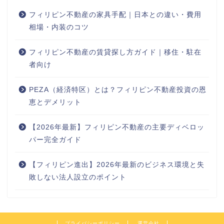
フィリピン不動産の家具手配｜日本との違い・費用
相場・内装のコツ
フィリピン不動産の賃貸探し方ガイド｜移住・駐在
者向け
PEZA（経済特区）とは？フィリピン不動産投資の恩
恵とデメリット
【2026年最新】フィリピン不動産の主要ディベロッ
パー完全ガイド
【フィリピン進出】2026年最新のビジネス環境と失
敗しない法人設立のポイント
プライバシーポリシー
運営会社