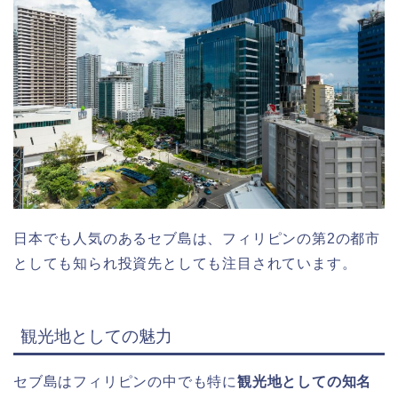
日本でも人気のあるセブ島は、フィリピンの第2の都市
としても知られ投資先としても注目されています。
観光地としての魅力
セブ島はフィリピンの中でも特に
観光地としての知名