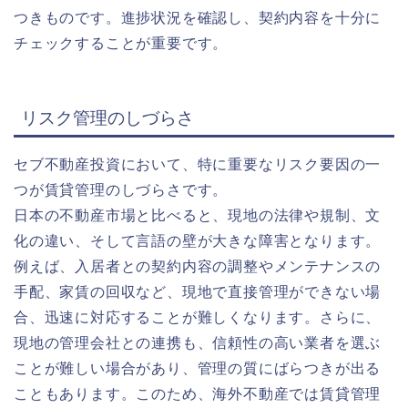
つきものです。進捗状況を確認し、契約内容を十分に
チェックすることが重要です。
リスク管理のしづらさ
セブ不動産投資において、特に重要なリスク要因の一
つが
賃貸管理のしづらさ
です。
日本の不動産市場と比べると、現地の法律や規制、文
化の違い、そして言語の壁が大きな障害となります。
例えば、入居者との契約内容の調整やメンテナンスの
手配、家賃の回収など、現地で直接管理ができない場
合、迅速に対応することが難しくなります。さらに、
現地の管理会社との連携も、信頼性の高い業者を選ぶ
ことが難しい場合があり、管理の質にばらつきが出る
こともあります。このため、海外不動産では賃貸管理