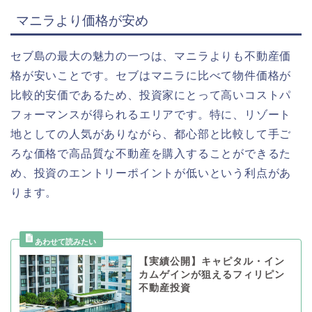
マニラより価格が安め
セブ島の最大の魅力の一つは、
マニラよりも不動産価
格が安い
ことです。セブはマニラに比べて物件価格が
比較的安価であるため、投資家にとって高いコストパ
フォーマンスが得られるエリアです。特に、リゾート
地としての人気がありながら、都心部と比較して手ご
ろな価格で高品質な不動産を購入することができるた
め、投資のエントリーポイントが低いという利点があ
ります。
【実績公開】キャピタル・イン
カムゲインが狙えるフィリピン
不動産投資