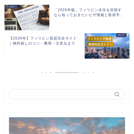
「2026年版」フィリピン永住を目指す
なら知っておきたいビザ情報と取得手...
【2026年】フィリピン賃貸完全ガイド
｜物件探しのコツ・費用・注意点まで