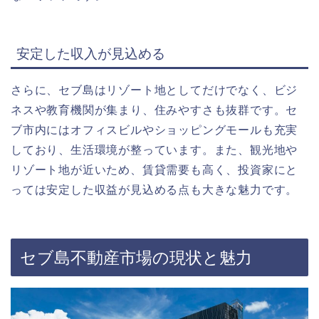
安定した収入が見込める
さらに、セブ島はリゾート地としてだけでなく、ビジ
ネスや教育機関が集まり、住みやすさも抜群です。セ
ブ市内にはオフィスビルやショッピングモールも充実
しており、生活環境が整っています。また、観光地や
リゾート地が近いため、賃貸需要も高く、投資家にと
っては安定した収益が見込める点も大きな魅力です。
セブ島不動産市場の現状と魅力