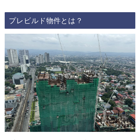
プレビルド物件とは？