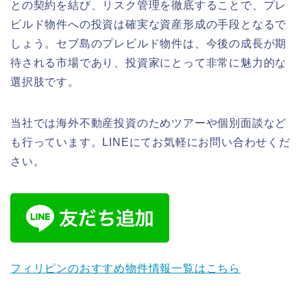
との契約を結び、リスク管理を徹底することで、プレ
ビルド物件への投資は確実な資産形成の手段となるで
しょう。セブ島のプレビルド物件は、今後の成長が期
待される市場であり、投資家にとって非常に魅力的な
選択肢です。
当社では海外不動産投資のためツアーや個別面談など
も行っています。LINEにてお気軽にお問い合わせくだ
さい。
フィリピンのおすすめ物件情報一覧はこちら