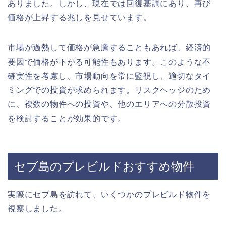
ありました。しかし、現在では回復基調にあり、再び
価格が上昇する兆しを見せています。
市場が過熱して価格が急騰することもあれば、経済的
要因で価格が下がる可能性もあります。このような不
確実性を考慮し、市場動向を常に監視し、適切なタイ
ミングでの投資が求められます。リスクヘッジのため
に、
複数の物件への投資や、他のエリアへの分散投資
を検討することが効果的です。
セブ島のプレビルドおすすめ物件
実際にセブ島を訪れて、いくつかのプレビルド物件を
視察しました。