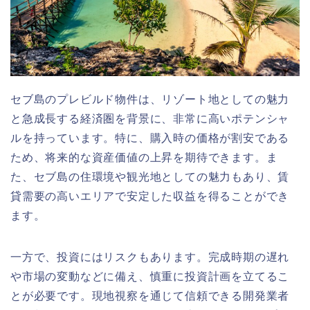
セブ島のプレビルド物件は、リゾート地としての魅力
と急成長する経済圏を背景に、非常に高いポテンシャ
ルを持っています。特に、購入時の価格が割安である
ため、将来的な資産価値の上昇を期待できます。ま
た、セブ島の住環境や観光地としての魅力もあり、賃
貸需要の高いエリアで安定した収益を得ることができ
ます。
一方で、投資にはリスクもあります。完成時期の遅れ
や市場の変動などに備え、慎重に投資計画を立てるこ
とが必要です。現地視察を通じて信頼できる開発業者