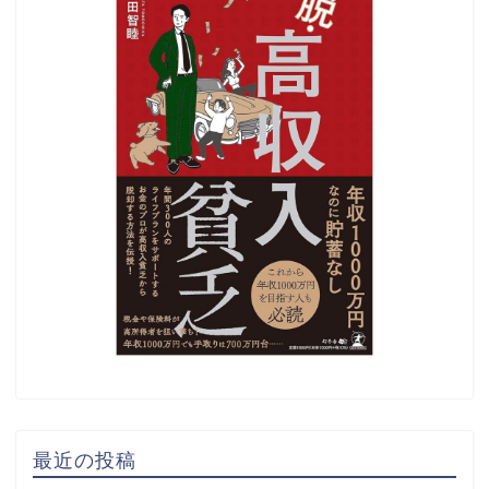
最近の投稿