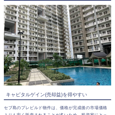
キャピタルゲイン(売却益)を得やすい
セブ島のプレビルド物件は、価格が完成後の市場価格
よりも安く販売されることが多いため、投資家にとっ