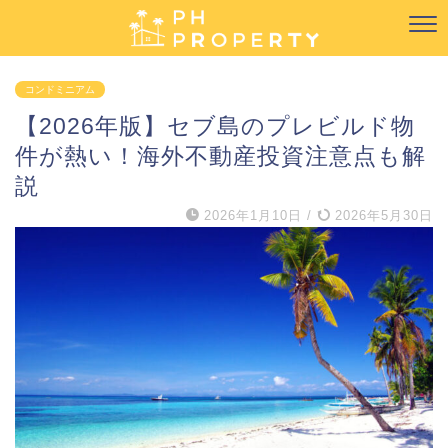
コンドミニアム
【2026年版】セブ島のプレビルド物
件が熱い！海外不動産投資注意点も解
説
2026年1月10日
/
2026年5月30日