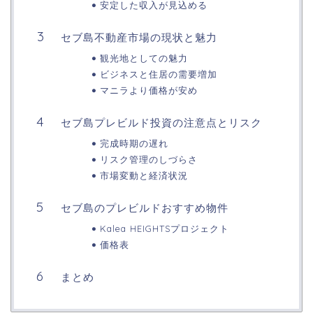
安定した収入が見込める
セブ島不動産市場の現状と魅力
観光地としての魅力
ビジネスと住居の需要増加
マニラより価格が安め
セブ島プレビルド投資の注意点とリスク
完成時期の遅れ
リスク管理のしづらさ
市場変動と経済状況
セブ島のプレビルドおすすめ物件
Kalea HEIGHTSプロジェクト
価格表
まとめ