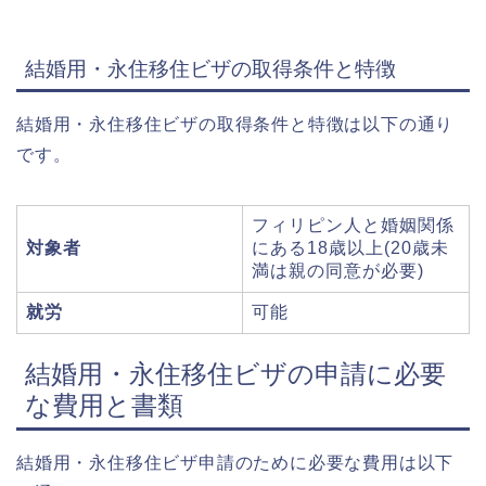
結婚用・永住移住ビザの取得条件と特徴
結婚用・永住移住ビザの取得条件と特徴は以下の通り
です。
フィリピン人と婚姻関係
対象者
にある18歳以上(20歳未
満は親の同意が必要)
就労
可能
結婚用・永住移住ビザの申請に必要
な費用と書類
結婚用・永住移住ビザ申請のために必要な費用は以下