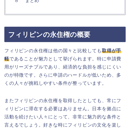
まとめ
フィリピンの永住権の概要
フィリピンの永住権は他の国々と比較しても
取得が手
軽
であることが魅力として挙げられます。特に申請費
用がリーズナブルであり、経済的な負担を感じにくい
のが特徴です。さらに申請のハードルが低いため、多
くの人々が挑戦しやすい条件が整っています。
またフィリピンの永住権を取得したとしても、常にフ
ィリピンに滞在する必要はありません。日本を拠点に
活動を続けたい人々にとって、非常に魅力的な条件と
言えるでしょう。好きな時にフィリピンの文化を楽し