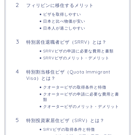
フィリピンに移住するメリット
ビザを取得しやすい
日本と比べ物価が安い
日本人が過ごしやすい
特別居住退職者ビザ（SRRV）とは？
SRRVビザの申請に必要な費用と書類
SRRVビザのメリット・デメリット
特別割当移住ビザ（Quota Immigrant
Visa）とは？
クオータービザの取得条件と特徴
クオータービザの申請に必要な費用と書
類
クオータービザのメリット・デメリット
特別投資家居住ビザ（SIRV）とは？
SIRVビザの取得条件と特徴