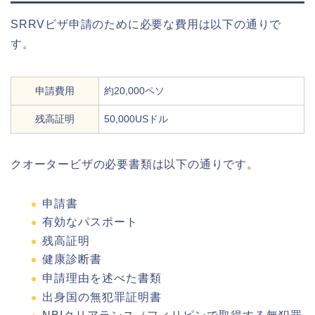
SRRVビザ申請のために必要な費用は以下の通りで
す。
申請費用
約20,000ペソ
残高証明
50,000USドル
クオータービザの必要書類は以下の通りです。
申請書
有効なパスポート
残高証明
健康診断書
申請理由を述べた書類
出身国の無犯罪証明書