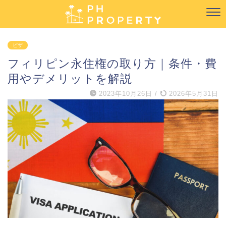
ビザ
フィリピン永住権の取り方｜条件・費
用やデメリットを解説
2023年10月26日
/
2026年5月31日