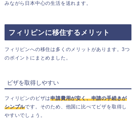
みながら日本中心の生活を送れます。
フィリピンに移住するメリット
フィリピンへの移住は多くのメリットがあります。3つ
のポイントにまとめました。
ビザを取得しやすい
フィリピンのビザは
申請費用が安く、申請の手続きが
シンプル
です。そのため、他国に比べてビザを取得し
やすいでしょう。