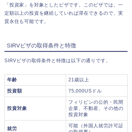
「投資家」を対象としたビザです。このビザでは、一
定額以上の投資を継続していれば滞在できるので、実
質永住も可能です。
SIRVビザの取得条件と特徴
SIRVビザの取得条件と特徴は以下の通りです。
年齢
21歳以上
投資額
75,000USドル
フィリピンの公的・民間
投資対象
企業、不動産、その他の
投資対象
可能（外国人就労許可証
就労
の取得要）