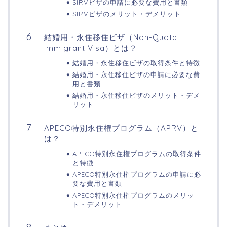
SIRVビザの申請に必要な費用と書類
SIRVビザのメリット・デメリット
結婚用・永住移住ビザ（Non-Quota
Immigrant Visa）とは？
結婚用・永住移住ビザの取得条件と特徴
結婚用・永住移住ビザの申請に必要な費
用と書類
結婚用・永住移住ビザのメリット・デメ
リット
APECO特別永住権プログラム（APRV）と
は？
APECO特別永住権プログラムの取得条件
と特徴
APECO特別永住権プログラムの申請に必
要な費用と書類
APECO特別永住権プログラムのメリッ
ト・デメリット