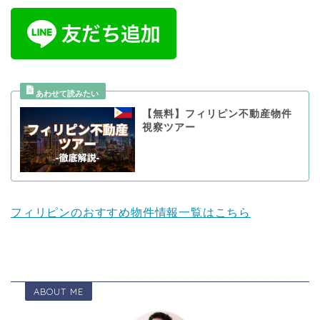
【無料】フィリピン不動産物件
視察ツアー
フィリピンのおすすめ物件情報一覧はこちら
ABOUT ME