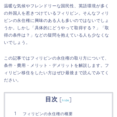
温暖な気候やフレンドリーな国民性、英語環境が多く
の外国人を惹きつけているフィリピン。そんなフィリ
ピンの永住権に興味のある人も多いのではないでしょ
うか。しかし「具体的にどうやって取得する？」「取
得の条件は？」などの疑問を抱えている人も少なくな
いでしょう。
この記事ではフィリピンの永住権の取り方について、
条件・費用・メリット・デメリットを解説します。フ
ィリピン移住をしたい方はぜひ最後まで読んでみてく
ださい。
目次
[
]
hide
フィリピンの永住権の概要