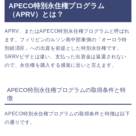
APECO特別永住権プログラム
（APRV）とは？
APRV、またはAPECO特別永住権プログラムと呼ばれ
ます。フィリピンのルソン島中部東側の「オーロラ特
別経済区」への出資を前提とした特別永住権です。
SRRVビザとは違い、支払った出資金は返還されない
ので、永住権を購入する感覚に近いと言えます。
APECO特別永住権プログラムの取得条件と特
徴
APECO特別永住権プログラムの取得条件と特徴は以下
の通りです。