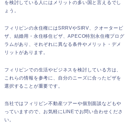
を検討している人にはメリットの多い国と言えるでし
ょう。
フィリピンの永住権にはSRRVやSIRV、クオータービ
ザ、結婚用・永住移住ビザ、APECO特別永住権プログ
ラムがあり、それぞれに異なる条件やメリット・デメ
リットがあります。
フィリピンでの生活やビジネスを検討している方は、
これらの情報を参考に、自分のニーズに合ったビザを
選択することが重要です。
当社ではフィリピン不動産ツアーや個別面談などもや
っていますので、お気軽にLINEでお問い合わせくださ
い。