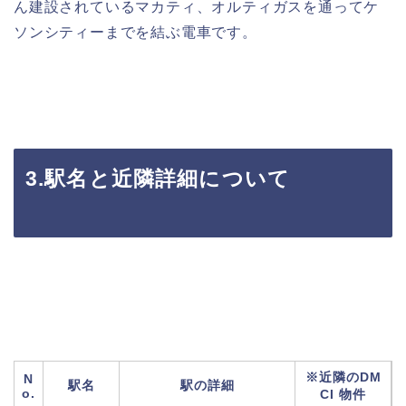
ん建設されているマカティ、オルティガスを通ってケ
ソンシティーまでを結ぶ電車です。
3.
駅名と近隣詳細について
※近隣のDM
N
駅名
駅の詳細
o.
CI 物件