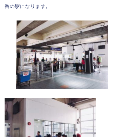
番の駅になります。