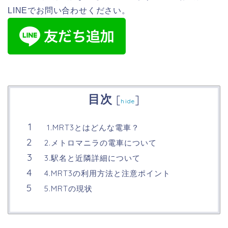
LINEでお問い合わせください。
目次
[
]
hide
1.MRT3とはどんな電車？
2.メトロマニラの電車について
3.駅名と近隣詳細について
4.MRT3の利用方法と注意ポイント
5.MRTの現状