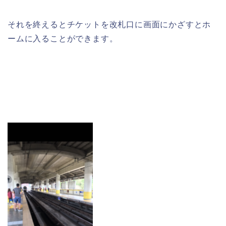
それを終えるとチケットを改札口に画面にかざすとホ
ームに入ることができます。