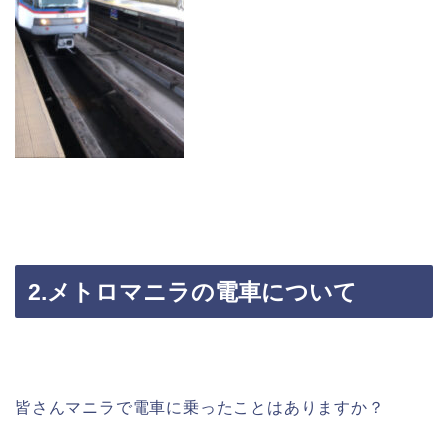
2.メトロマニラの電車について
皆さんマニラで電車に乗ったことはありますか？