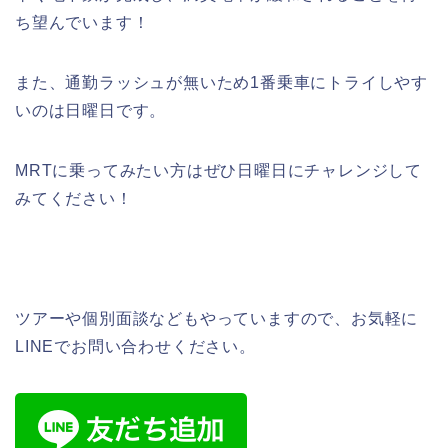
ち望んでいます！
また、通勤ラッシュが無いため
1
番乗車にトライしやす
いのは日曜日です。
MRT
に乗ってみたい方はぜひ日曜日にチャレンジして
みてください！
ツアーや個別面談などもやっていますので、お気軽に
LINEでお問い合わせください。