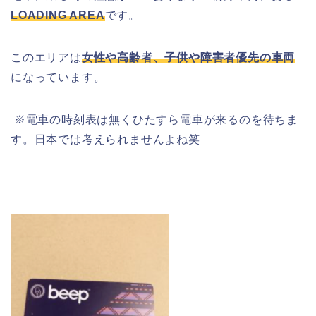
LOADING AREA
です。
このエリアは
女性や高齢者、子供や障害者優先の車両
になっています。
※
電車の時刻表は無くひたすら電車が来るのを待ちま
す。日本では考えられませんよね笑