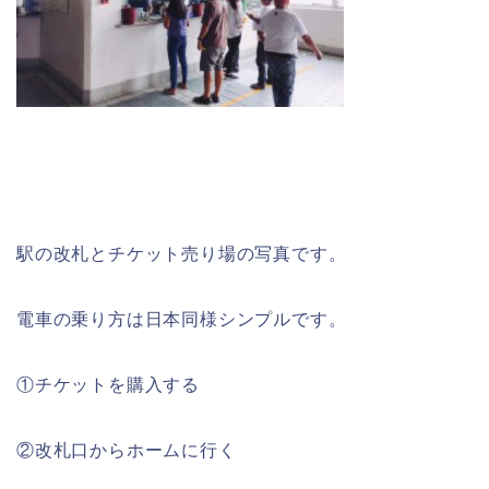
駅の改札とチケット売り場の写真です。
電車の乗り方は日本同様シンプルです。
①チケットを購入する
②改札口からホームに行く