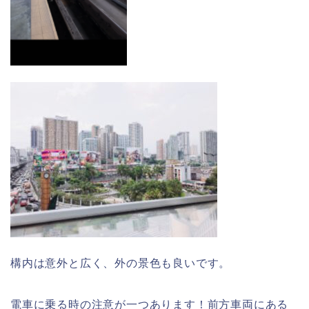
構内は意外と広く、外の景色も良いです。
電車に乗る時の注意が一つあります！前方車両にある