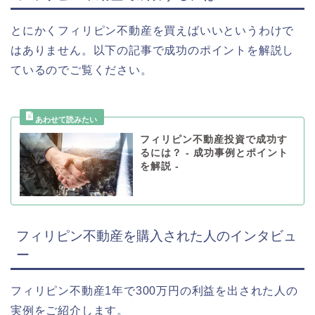
とにかくフィリピン不動産を買えばいいというわけで
はありません。以下の記事で成功のポイントを解説し
ているのでご覧ください。
フィリピン不動産投資で成功す
るには？ - 成功事例とポイント
を解説 -
フィリピン不動産を購入された人のインタビュ
ー
フィリピン不動産1年で300万円の利益を出された人の
実例をご紹介します。