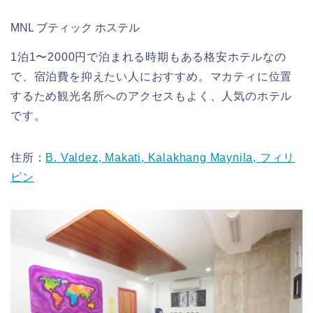
MNL ブティック ホステル
1泊1〜2000円で泊まれる時期もある格安ホテルなの
で、宿泊費を抑えたい人におすすめ。マカティに位置
するため観光名所へのアクセスもよく、人気のホテル
です。
住所：
B. Valdez, Makati, Kalakhang Maynila, フィリ
ピン