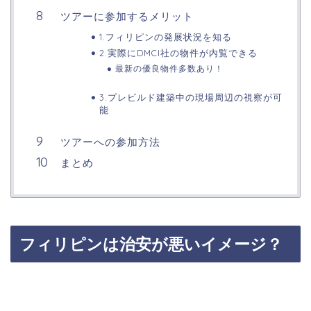
ツアーに参加するメリット
1.フィリピンの発展状況を知る
2.実際にDMCI社の物件が内覧できる
最新の優良物件多数あり！
3.プレビルド建築中の現場周辺の視察が可
能
ツアーへの参加方法
まとめ
フィリピンは治安が悪いイメージ？