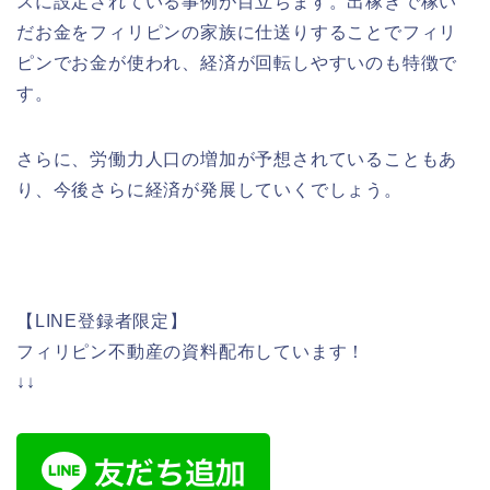
スに設定されている事例が目立ちます。出稼ぎで稼い
だお金をフィリピンの家族に仕送りすることでフィリ
ピンでお金が使われ、経済が回転しやすいのも特徴で
す。
さらに、労働力人口の増加が予想されていることもあ
り、今後さらに経済が発展していくでしょう。
【LINE登録者限定】
フィリピン不動産の資料配布しています！
↓↓