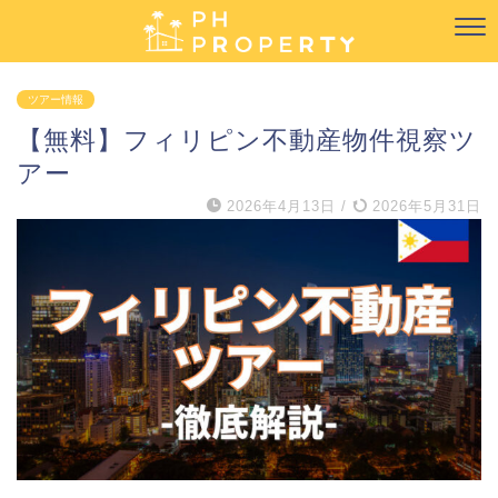
ツアー情報
【無料】フィリピン不動産物件視察ツ
アー
2026年4月13日
/
2026年5月31日