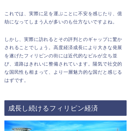
これでは、実際に足を運ぶことに不安を感じたり、億
劫になってしまう人が多いのも仕方ないですよね。
しかし、実際に訪れるとその評判とのギャップに驚か
されることでしょう。高度経済成長により大きな発展
を遂げたフィリピンの街には近代的なビルが立ち並
び、道路はきれいに整備されています。陽気で社交的
な国民性も相まって、より一層魅力的な国だと感じる
はずです。
成長し続けるフィリピン経済