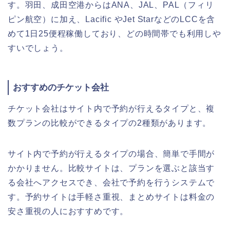
す。羽田、成田空港からはANA、JAL、PAL（フィリ
ピン航空）に加え、Lacific やJet StarなどのLCCを含
めて1日25便程稼働しており、どの時間帯でも利用しや
すいでしょう。
おすすめのチケット会社
チケット会社はサイト内で予約が行えるタイプと、複
数プランの比較ができるタイプの2種類があります。
サイト内で予約が行えるタイプの場合、簡単で手間が
かかりません。比較サイトは、プランを選ぶと該当す
る会社へアクセスでき、会社で予約を行うシステムで
す。予約サイトは手軽さ重視、まとめサイトは料金の
安さ重視の人におすすめです。