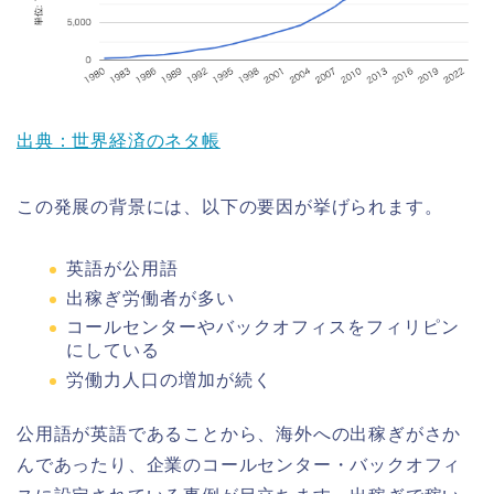
出典：世界経済のネタ帳
この発展の背景には、以下の要因が挙げられます。
英語が公用語
出稼ぎ労働者が多い
コールセンターやバックオフィスをフィリピン
にしている
労働力人口の増加が続く
公用語が英語であることから、海外への出稼ぎがさか
んであったり、企業のコールセンター・バックオフィ