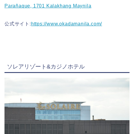
Parañaque, 1701 Kalakhang Maynila
公式サイト:
https://www.okadamanila.com/
ソレアリゾート&カジノホテル