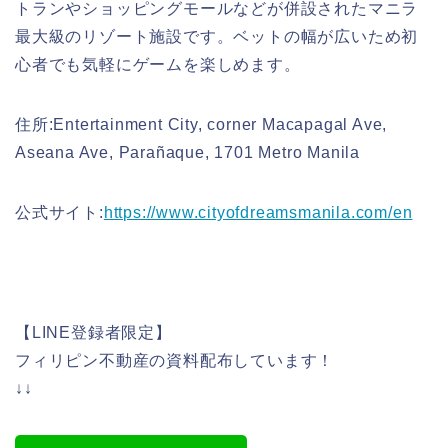
トランやショッピングモールなどが併設されたマニラ
最大級のリゾート施設です。ベットの幅が広いため初
心者でも気軽にゲームを楽しめます。
住所:Entertainment City, corner Macapagal Ave,
Aseana Ave, Parañaque, 1701 Metro Manila
公式サイト:
https://www.cityofdreamsmanila.com/en
【LINE登録者限定】
フィリピン不動産の資料配布しています！
↓↓