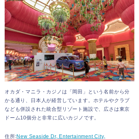
オカダ・マニラ・カジノは「岡田」という名前から分
かる通り、日本人が経営しています。ホテルやクラブ
なども併設された統合型リゾート施設で、広さは東京
ドーム10個分と非常に広いカジノです。
住所:
New Seaside Dr, Entertainment City,