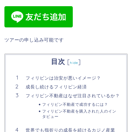
ツアーの申し込み可能です
目次
[
]
hide
フィリピンは治安が悪いイメージ？
成長し続けるフィリピン経済
フィリピン不動産はなぜ注目されているか？
フィリピン不動産で成功するには？
フィリピン不動産を購入された人のイン
タビュー
世界でも指折りの成長を続けるカジノ産業