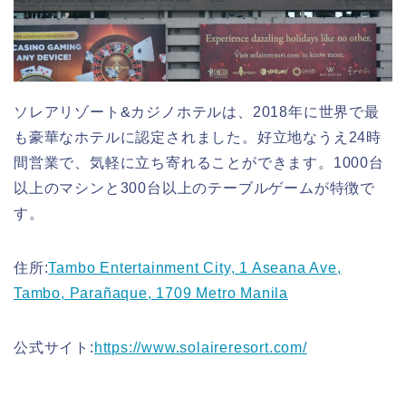
ソレアリゾート&カジノホテルは、2018年に世界で最
も豪華なホテルに認定されました。好立地なうえ24時
間営業で、気軽に立ち寄れることができます。1000台
以上のマシンと300台以上のテーブルゲームが特徴で
す。
住所:
Tambo Entertainment City, 1 Aseana Ave,
Tambo, Parañaque, 1709 Metro Manila
公式サイト:
https://www.solaireresort.com/