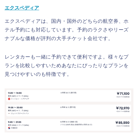
エクスペディア
エクスペディアは、国内・国外のどちらの航空券、ホ
テル予約にも対応しています。予約のラクさやリーズ
ナブルな価格が評判の大手チケット会社です。
レンタカーも一緒に予約できて便利ですよ。様々なプ
ランを比較しやすいためあなたにぴったりなプランを
見つけやすいのも特徴です。