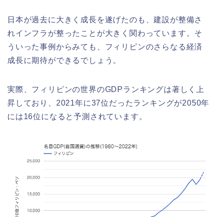
日本が過去に大きく成長を遂げたのも、建設が整備さ
れインフラが整ったことが大きく関わっています。そ
ういった事例からみても、フィリピンのさらなる経済
成長に期待ができるでしょう。
実際、フィリピンの世界のGDPランキングは著しく上
昇しており、2021年に37位だったランキングが2050年
には16位になると予測されています。