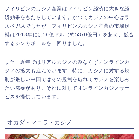
フィリピンのカジノ産業はフィリピン経済に大きな経
済効果をもたらしています。かつてカジノの中心はラ
スベガスでしたが、フィリピンのカジノ産業の市場規
模は2018年には56億ドル（約5370億円）を超え、競合
するシンガポールを上回りました。
また、近年ではリアルカジノのみならずオンラインカ
ジノの拡大も進んでいます。特に、カジノに対する規
制が厳しい中国ではその規制を逃れてカジノを楽しみ
たい需要があり、
それに対してオンラインカジノサー
ビスを提供しています。
オカダ・マニラ・カジノ