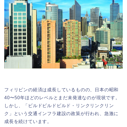
フィリピンの経済は成長しているものの、日本の昭和
40〜50年ほどのレベルとまだ未発達なのが現状です。
しかし、「ビ
ルドビルドビルド・リンクリンクリン
ク」という交通インフラ建設の政策が行われ、急激に
成長を続けています。