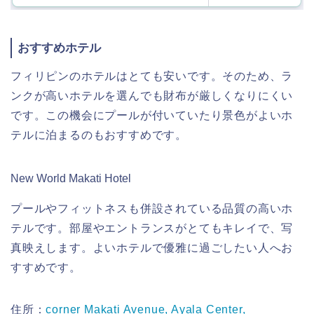
おすすめホテル
フィリピンのホテルはとても安いです。そのため、ラ
ンクが高いホテルを選んでも財布が厳しくなりにくい
です。この機会にプールが付いていたり景色がよいホ
テルに泊まるのもおすすめです。
New World Makati Hotel
プールやフィットネスも併設されている品質の高いホ
テルです。部屋やエントランスがとてもキレイで、写
真映えします。よいホテルで優雅に過ごしたい人へお
すすめです。
住所：
corner Makati Avenue, Ayala Center,