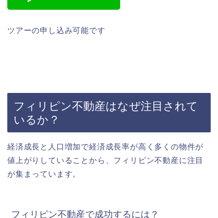
ツアーの申し込み可能です
フィリピン不動産はなぜ注目されて
いるか？
経済成長と人口増加で経済成長率が高く多くの物件が
値上がりしていることから、フィリピン不動産に注目
が集まっています。
フィリピン不動産で成功するには？