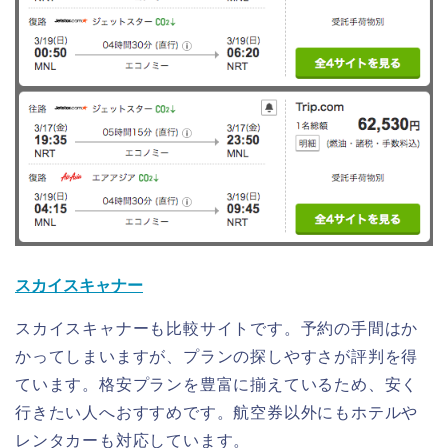
スカイスキャナー
スカイスキャナーも比較サイトです。予約の手間はか
かってしまいますが、プランの探しやすさが評判を得
ています。格安プランを豊富に揃えているため、安く
行きたい人へおすすめです。航空券以外にもホテルや
レンタカーも対応しています。