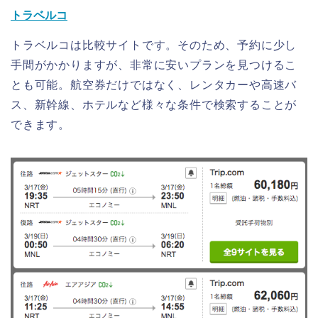
トラベルコ
トラベルコは比較サイトです。そのため、予約に少し
手間がかかりますが、非常に安いプランを見つけるこ
とも可能。航空券だけではなく、レンタカーや高速バ
ス、新幹線、ホテルなど様々な条件で検索することが
できます。