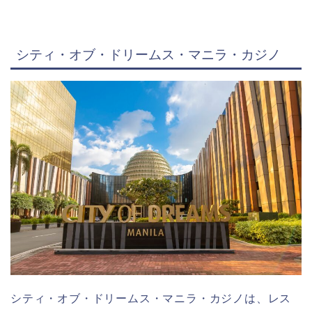
シティ・オブ・ドリームス・マニラ・カジノ
シティ・オブ・ドリームス・マニラ・カジノは、レス