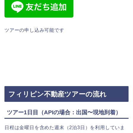
ツアーの申し込み可能です
フィリピン不動産ツアーの流れ
ツアー1日目（APIの場合：出国〜現地到着）
日程は金曜日を含めた週末（2泊3日）を利用していま