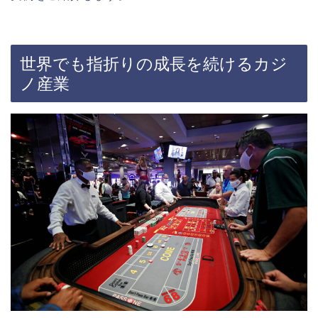
世界でも指折りの成長を続けるカジ
ノ産業