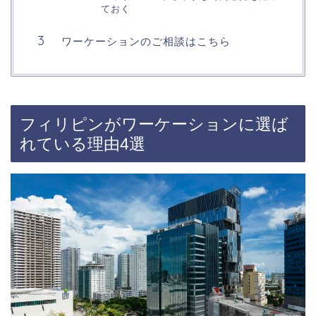
ておく
ワーケーションのご相談はこちら
フィリピンがワーケーションに選ば
れている理由4選