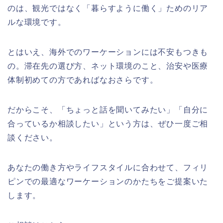
のは、観光ではなく「暮らすように働く」ためのリア
ルな環境です。
とはいえ、海外でのワーケーションには不安もつきも
の。滞在先の選び方、ネット環境のこと、治安や医療
体制初めての方であればなおさらです。
だからこそ、「ちょっと話を聞いてみたい」「自分に
合っているか相談したい」という方は、ぜひ一度ご相
談ください。
あなたの働き方やライフスタイルに合わせて、フィリ
ピンでの最適なワーケーションのかたちをご提案いた
します。