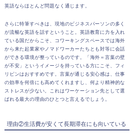
英語ならほとんど問題なく通じます。
さらに特筆すべきは、現地のビジネスパーソンの多く
が流暢な英語を話すということ。英語教育に力を入れ
ている国だからこそ、コワーキングスペースでは海外
から来た起業家やノマドワーカーたちとも対等に会話
ができる環境が整っているのです。「海外＝言葉の壁
が不安」というイメージを持っている方にこそ、フィ
リピンはおすすめです。言葉が通じる安心感は、仕事
の効率を何倍にも高めてくれますし、何より精神的な
ストレスが少ない。これはワーケーション先として選
ばれる最大の理由のひとつと言えるでしょう。
理由②生活費が安くて長期滞在にも向いている