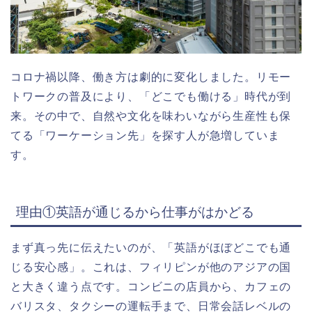
コロナ禍以降、働き方は劇的に変化しました。リモー
トワークの普及により、「どこでも働ける」時代が到
来。その中で、自然や文化を味わいながら生産性も保
てる「ワーケーション先」を探す人が急増していま
す。
理由①英語が通じるから仕事がはかどる
まず真っ先に伝えたいのが、「英語がほぼどこでも通
じる安心感」。これは、フィリピンが他のアジアの国
と大きく違う点です。コンビニの店員から、カフェの
バリスタ、タクシーの運転手まで、日常会話レベルの