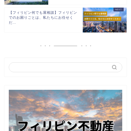
【フィリピン何でも屋相談】フィリピン
でのお困りごとは、私たちにお任せく
だ...