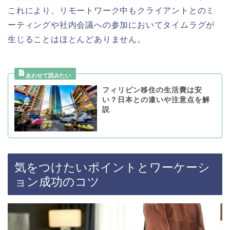
これにより、リモートワーク中もクライアントとのミ
ーティングや社内会議への参加においてタイムラグが
生じることはほとんどありません。
フィリピン移住の生活費は安
い？日本との違いや注意点を解
説
気をつけたいポイントとワーケーシ
ョン成功のコツ