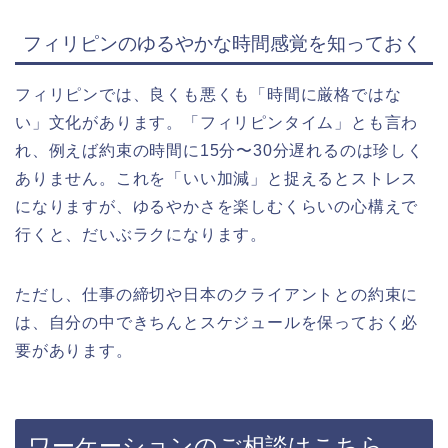
フィリピンのゆるやかな時間感覚を知っておく
フィリピンでは、良くも悪くも「時間に厳格ではな
い」文化があります。「フィリピンタイム」とも言わ
れ、例えば約束の時間に15分〜30分遅れるのは珍しく
ありません。これを「いい加減」と捉えるとストレス
になりますが、
ゆるやかさを楽しむくらいの心構えで
行くと、だいぶラクになります。
ただし、仕事の締切や日本のクライアントとの約束に
は、自分の中できちんとスケジュールを保っておく必
要があります。
ワーケーションのご相談はこちら