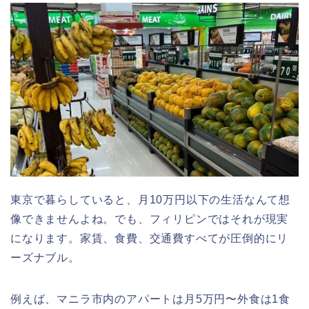
東京で暮らしていると、月10万円以下の生活なんて想
像できませんよね。でも、フィリピンではそれが現実
になります。家賃、食費、交通費すべてが圧倒的にリ
ーズナブル。
例えば、マニラ市内のアパートは月5万円〜外食は1食