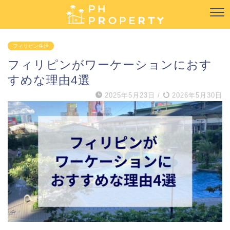
フィリピン生活
フィリピンがワーケーションにおす
すめな理由4選
2025年5月23日
/
2026年5月30日