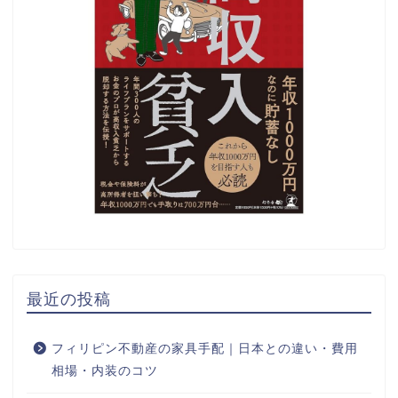
最近の投稿
フィリピン不動産の家具手配｜日本との違い・費用
相場・内装のコツ