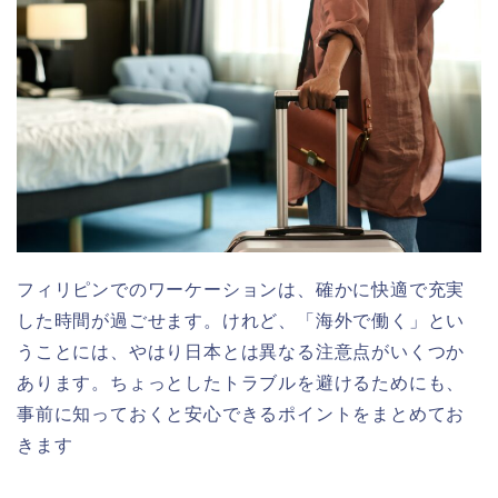
フィリピンでのワーケーションは、確かに快適で充実
した時間が過ごせます。けれど、「海外で働く」とい
うことには、やはり日本とは異なる注意点がいくつか
あります。ちょっとしたトラブルを避けるためにも、
事前に知っておくと安心できるポイントをまとめてお
きます