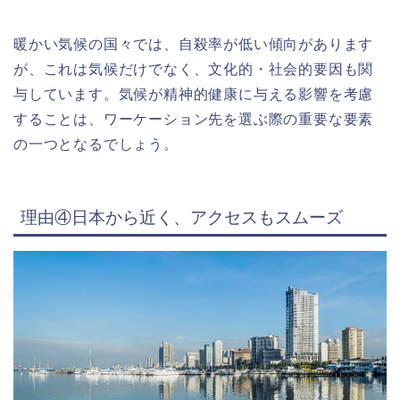
暖かい気候の国々では、自殺率が低い傾向があります
が、これは気候だけでなく、文化的・社会的要因も関
与しています。気候が精神的健康に与える影響を考慮
することは、ワーケーション先を選ぶ際の重要な要素
の一つとなるでしょう。
理由④日本から近く、アクセスもスムーズ