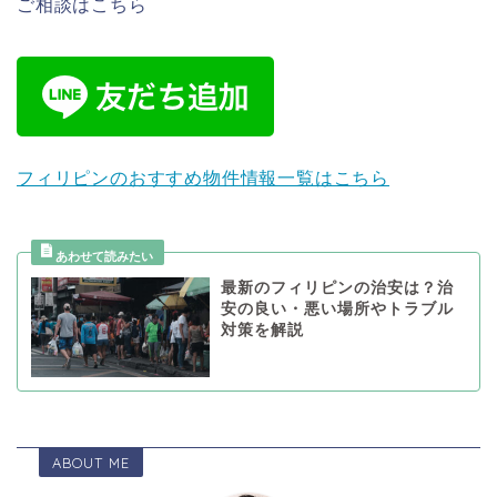
ご相談はこちら
フィリピンのおすすめ物件情報一覧はこちら
最新のフィリピンの治安は？治
安の良い・悪い場所やトラブル
対策を解説
ABOUT ME