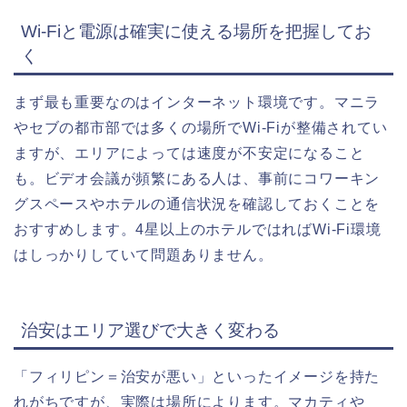
Wi-Fiと電源は確実に使える場所を把握してお
く
まず最も重要なのはインターネット環境です。マニラ
やセブの都市部では多くの場所でWi-Fiが整備されてい
ますが、エリアによっては速度が不安定になること
も。ビデオ会議が頻繁にある人は、
事前にコワーキン
グスペースやホテルの通信状況を確認しておく
ことを
おすすめします。4星以上のホテルではればWi-Fi環境
はしっかりしていて問題ありません。
治安はエリア選びで大きく変わる
「フィリピン＝治安が悪い」といったイメージを持た
れがちですが、実際は場所によります。マカティや