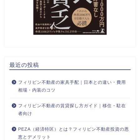
最近の投稿
フィリピン不動産の家具手配｜日本との違い・費用
相場・内装のコツ
フィリピン不動産の賃貸探し方ガイド｜移住・駐在
者向け
PEZA（経済特区）とは？フィリピン不動産投資の恩
恵とデメリット