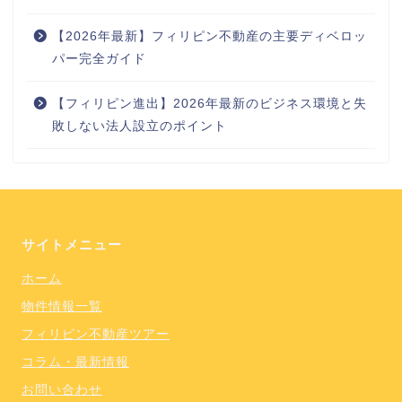
【2026年最新】フィリピン不動産の主要ディベロッ
パー完全ガイド
【フィリピン進出】2026年最新のビジネス環境と失
敗しない法人設立のポイント
サイトメニュー
ホーム
物件情報一覧
フィリピン不動産ツアー
コラム・最新情報
お問い合わせ