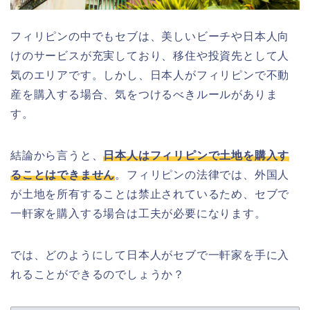
フィリピンの中でもセブは、美しいビーチや日本人向
けのサービスが充実しており、移住や投資先として人
気のエリアです。しかし、日本人がフィリピンで不動
産を購入する場合、気をつけるべきルールがありま
す。
結論から言うと、
日本人はフィリピンで土地を購入す
ることはできません
。フィリピンの法律では、外国人
が土地を所有することは禁止されているため、セブで
一軒家を購入する場合は工夫が必要になります。
では、どのようにして日本人がセブで一軒家を手に入
れることができるのでしょうか？