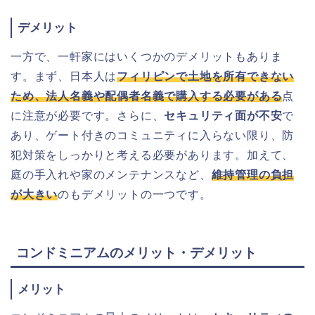
デメリット
一方で、一軒家にはいくつかのデメリットもありま
す。まず、日本人は
フィリピンで土地を所有できない
ため、法人名義や配偶者名義で購入する必要がある
点
に注意が必要です。さらに、
セキュリティ面が不安
で
あり、ゲート付きのコミュニティに入らない限り、防
犯対策をしっかりと考える必要があります。加えて、
庭の手入れや家のメンテナンスなど、
維持管理の負担
が大きい
のもデメリットの一つです。
コンドミニアムのメリット・デメリット
メリット