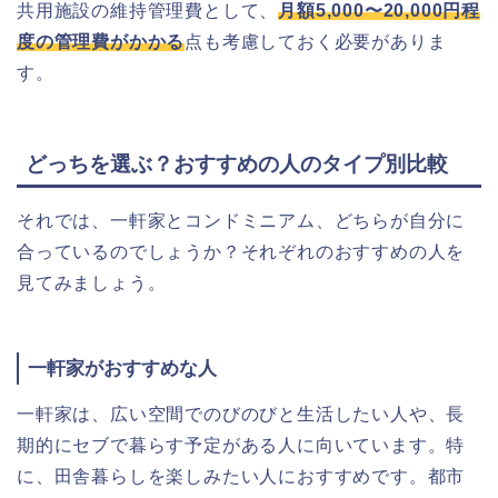
共用施設の維持管理費として、
月額5,000〜20,000円程
度の管理費がかかる
点も考慮しておく必要がありま
す。
どっちを選ぶ？おすすめの人のタイプ別比較
それでは、一軒家とコンドミニアム、どちらが自分に
合っているのでしょうか？それぞれのおすすめの人を
見てみましょう。
一軒家がおすすめな人
一軒家は、広い空間でのびのびと生活したい人や、長
期的にセブで暮らす予定がある人に向いています。特
に、田舎暮らしを楽しみたい人におすすめです。都市