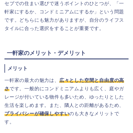
セブでの住まい選びで迷うポイントのひとつが、「一
軒家にするか、コンドミニアムにするか」という問題
です。どちらにも魅力がありますが、自分のライフス
タイルに合った選択をすることが重要です。
一軒家のメリット・デメリット
メリット
一軒家の最大の魅力は、
広々とした空間と自由度の高
さ
です。一般的にコンドミニアムよりも広く、庭やガ
レージが付いている物件も多いため、ゆったりとした
生活を楽しめます。また、隣人との距離があるため、
プライバシーが確保しやすい
のも大きなメリットで
す。