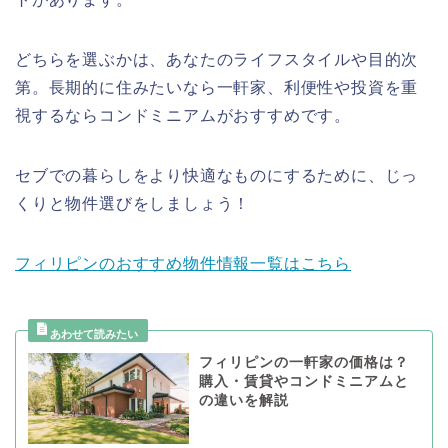
どちらを選ぶかは、あなたのライフスタイルや目的次
第。長期的に住みたいなら一軒家、利便性や投資を重
視するならコンドミニアムがおすすめです。
セブでの暮らしをより快適なものにするために、じっ
くりと物件選びをしましょう！
フィリピンのおすすめ物件情報一覧はこちら
フィリピンの一軒家の価格は？
購入・賃貸やコンドミニアムと
の違いを解説