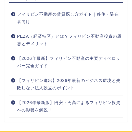
フィリピン不動産の賃貸探し方ガイド｜移住・駐在
者向け
PEZA（経済特区）とは？フィリピン不動産投資の恩
恵とデメリット
【2026年最新】フィリピン不動産の主要ディベロッ
パー完全ガイド
【フィリピン進出】2026年最新のビジネス環境と失
敗しない法人設立のポイント
【2026年最新版】円安・円高によるフィリピン投資
への影響を解説！