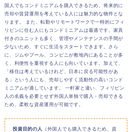
国人でもコンドミニアムを購入できるため、将来的に
売却や賃貸運用を考えている人には魅力的な物件とな
ります。 また、転勤やリモートワークで一時的にフィ
リピンに住む人にもコンドミニアムは最適です。家具
付きのユニットも多く、管理やメンテナンスの手間が
少ないため、すぐに生活をスタートできます。さら
に、ジムやプール、コンビニが敷地内にあることが多
く、利便性を重視する人にも向いています。加えて、
「移住は考えているけれど、日本に戻る可能性があ
る」という人にも、売却しやすく流動性の高いコンド
ミニアムが適しています。 一軒家と違い、フィリピン
人の名義を必要とせず外国人単独で購入・売却できる
ため、柔軟な資産運用が可能です。
投資目的の人
（外国人でも購入できるため、資