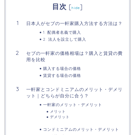
目次
[
]
hide
日本人がセブの一軒家購入方法する方法は？
1. 配偶者名義で購入
2. 法人を設立して購入
セブの一軒家の価格相場は？購入と賃貸の費
用を比較
購入する場合の価格
賃貸する場合の価格
一軒家とコンドミニアムのメリット・デメリ
ット｜どちらが自分に合う？
一軒家のメリット・デメリット
メリット
デメリット
コンドミニアムのメリット・デメリット