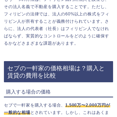
その法人名義で不動産を購入することです。ただし、
フィリピンの法律では、法人の60%以上の株式をフィ
リピン人が所有することが義務付けられています。さ
らに、法人の代表者（社長）はフィリピン人でなけれ
ばならず、実質的なコントロールをどのように確保す
るかなどさまざまな課題があります。
セブの一軒家の価格相場は？購入と
賃貸の費用を比較
購入する場合の価格
セブで一軒家を購入する場合、
1,500万〜2,000万円が
一般的な相場
とされています。しかし、これはあくま