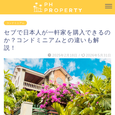
コンドミニアム
セブで日本人が一軒家を購入できるの
か？コンドミニアムとの違いも解
説！
2025年2月18日
/
2026年5月31日