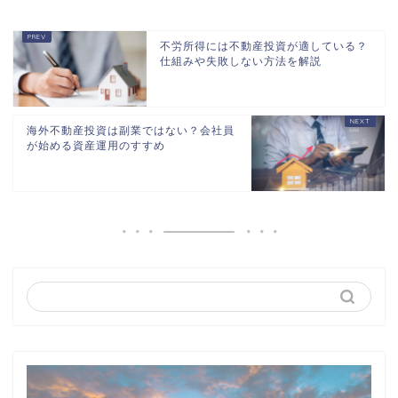
不労所得には不動産投資が適している？
仕組みや失敗しない方法を解説
海外不動産投資は副業ではない？会社員
が始める資産運用のすすめ