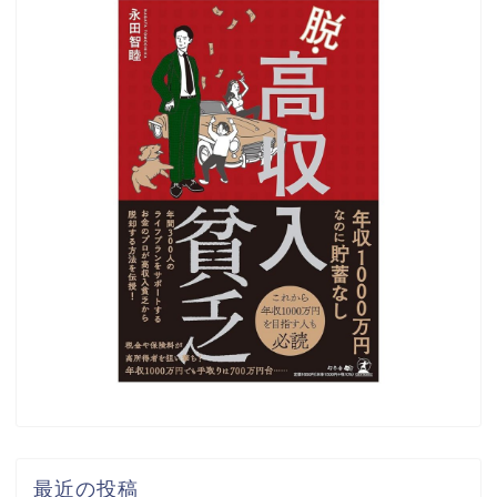
最近の投稿