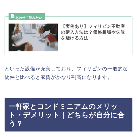
【実例あり】フィリピン不動産
の購入方法は？価格相場や失敗
を避ける方法
といった設備が充実しており、フィリピンの一般的な
物件と比べると家賃がかなり割高になります。
一軒家とコンドミニアムのメリッ
ト・デメリット｜どちらが自分に合
う？