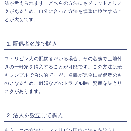
法が考えられます。どちらの方法にもメリットとリス
クがあるため、自分に合った方法を慎重に検討するこ
とが大切です。
1. 配偶者名義で購入
フィリピン人の配偶者がいる場合、その名義で土地付
きの一軒家を購入することが可能です。この方法は最
もシンプルで合法的ですが、名義が完全に配偶者のも
のとなるため、離婚などのトラブル時に資産を失うリ
スクがあります。
2. 法人を設立して購入
もう一つの方法は、フィリピン国内に法人を設立し、