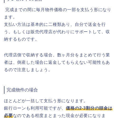
完成までの間に毎月物件価格の一部を支払う形になり
ます。
支払い方法は基本的に二種類あり、自分で送金を行
う、もしくは販売代理店が代わりにサポートして、収
納するものです。
代理店側で収納する場合、数ヶ月分をまとめて行う業
者は、倒産した場合に返金してもらえない可能性もあ
るので注意しましょう。
完成物件の場合
ほとんどが一括して支払う形になります。
銀行ローンも利用可能ですが、
価格の2-3割分の頭金は
必要
なのである程度まとまった現金が必要になりま