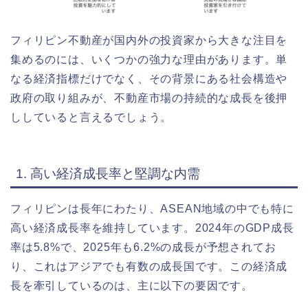
フィリピン不動産が国内外の投資家から大きな注目を
集めるのには、いくつかの強力な理由があります。単
なる経済指標だけでなく、その背景にある社会構造や
政府の取り組みが、不動産市場の持続的な成長を後押
ししていると言えるでしょう。
1. 高い経済成長率と堅調な内需
フィリピンは長年にわたり、ASEAN地域の中でも特に
高い経済成長率を維持しています。2024年のGDP成長
率は5.8%で、2025年も6.2%の成長が予想されてお
り、これはアジアでも有数の成長国です。この経済成
長を牽引しているのは、主に以下の要因です。