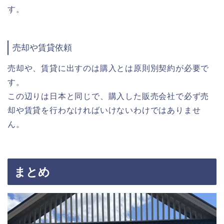
す。
売却や賃貸依頼
売却や、賃貸に出すのは購入とは原則別契約が必要で
す。
この辺りは日本と同じで、購入した販売会社で必ず売
却や賃貸を行わなければいけないわけではありませ
ん。
まとめ