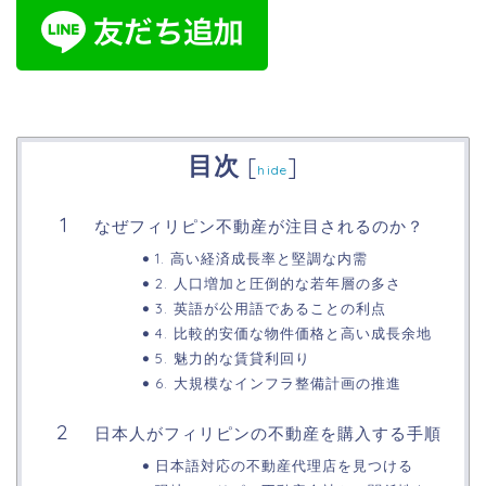
目次
[
]
hide
なぜフィリピン不動産が注目されるのか？
1. 高い経済成長率と堅調な内需
2. 人口増加と圧倒的な若年層の多さ
3. 英語が公用語であることの利点
4. 比較的安価な物件価格と高い成長余地
5. 魅力的な賃貸利回り
6. 大規模なインフラ整備計画の推進
日本人がフィリピンの不動産を購入する手順
日本語対応の不動産代理店を見つける