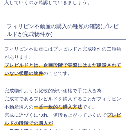
入していくのか確認していきましょう。
フィリピン不動産の購入の種類の確認(プレビ
ルドか完成物件か)
フィリピン不動産にはプレビルドと完成物件の二種類
があります。
プレビルドとは、企画段階で実際にはまだ建設されて
いない状態の物件
のことです。
完成物件よりも比較的安い価格で手に入る為、
完成前であるプレビルドを購入することがフィリピン
不動産購入の
一番一般的な購入方法
です。
完成に近づくにつれ、値段も上がっていくので
プレビ
ルドの段階での購入が