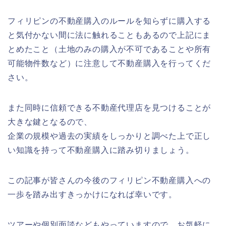
フィリピンの不動産購入のルールを知らずに購入する
と気付かない間に法に触れることもあるので上記にま
とめたこと
（土地のみの購入が不可であることや所有
可能物件数など）に
注意して不動産購入を行ってくだ
さい。
また同時に信頼できる不動産代理店を見つけることが
大きな鍵となるので、
企業の規模や過去の実績を
しっかりと調べた上で正し
い知識を持って不動産購入に踏み切りましょう。
この記事が皆さんの今後のフィリピン不動産購入への
一歩を踏み出すきっかけになれば幸いです。
ツアーや個別面談などもやっていますので、お気軽に