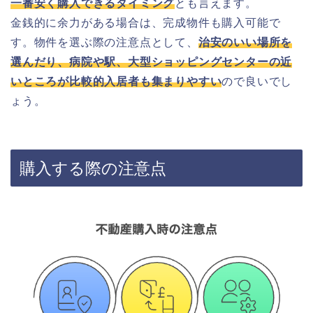
一番安く購入できるタイミング
とも言えます。
金銭的に余力がある場合は、完成物件も購入可能で
す。
物件を選ぶ際の注意点として、
治安のいい場所を
選んだり、
病院や駅、大型ショッピングセンターの近
いところが比較的入居者も集まりやすい
ので良いでし
ょう。
購入する際の注意点