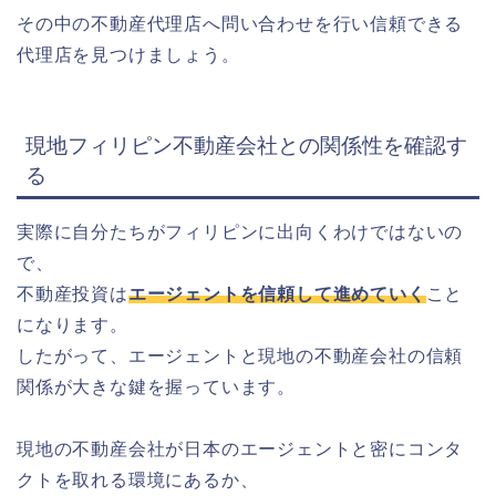
その中の不動産代理店へ問い合わせを行い信頼できる
代理店を見つけ
ましょう。
現地フィリピン不動産会社との関係性を確認す
る
実際に自分たちがフィリピンに出向くわけではないの
で、
不動産投資は
エージェントを信頼して進めていく
こと
になります。
したがって、エージェントと現地の不動産会社の信頼
関係が大きな鍵を握っています。
現地の不動産会社が日本のエージェントと密にコンタ
クトを取れる環境にあるか、