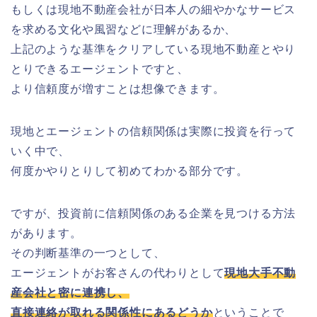
もしくは現地不動産会社が日本人の細やかなサービス
を求める文化や風習などに理解があるか、
上記のような基準をクリアしている現地不動産とやり
とりできるエージェントですと、
より信頼度が増すことは想像できます。
現地とエージェントの信頼関係は実際に投資を行って
いく中で、
何度かやりとりして初めてわかる部分です。
ですが、投資前に信頼関係のある企業を見つける方法
があります。
その判断基準の一つとして、
エージェントがお客さんの代わりとして
現地大手不動
産会社と密に連携し、
直接連絡が取れる関係性にあるどうか
ということで