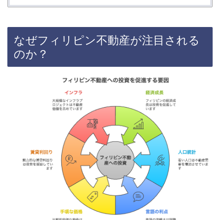
なぜフィリピン不動産が注目される
のか？