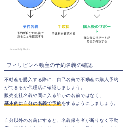
フィリピン不動産の予約名義の確認
不動産を購入する際に、自己名義で不動産の購入予約
ができるか代理店に確認しましょう。
販売会社名義や間に入る誰かの名前ではなく、
基本的に自分の名義で予約
をするようにしましょう。
自分以外の名義にすると、名義保有者が断りなく不動