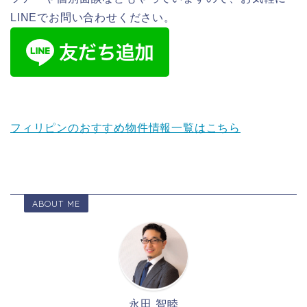
LINEでお問い合わせください。
フィリピンのおすすめ物件情報一覧はこちら
ABOUT ME
永田 智睦