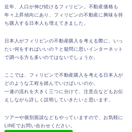
近年、人口が伸び続けるフィリピン。不動産価格も
年々上昇傾向にあり、フィリピンの不動産に興味を持
ち購入する日本人も増えてきました。
日本人がフィリピンの不動産購入を考える際に、いっ
たい何をすればいいの？と疑問に思いインターネット
で調べる方も多いのではないでしょうか。
ここでは、フィリピンで不動産購入を考える日本人が
どのような工程を踏んでいけばいいのか。
一連の流れを大きく三つに分けて、注意点などもお伝
えしながら詳しく説明していきたいと思います。
ツアーや個別面談などもやっていますので、お気軽に
LINEでお問い合わせください。