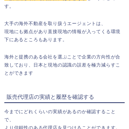
す。
大手の海外不動産を取り扱うエージェントは、
現地にも拠点があり直接現地の情報が入ってくる環境
下にあるところもあります。
海外と提携のある会社を選ぶことで企業の方向性が合
致しており、日本と現地の認識の誤差を極力減らすこ
とができます
販売代理店の実績と履歴を確認する
今までにどれくらいの実績があるのか確認すること
で、
より信頼性のある代理店を見つけることができます。