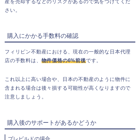
産を売却するなどのリスクがあるので気をつけてくだ
さい。
購入にかかる手数料の確認
フィリピン不動産における、現在の一般的な日本代理
店の手数料は、
物件価格の6%前後
です。
これ以上に高い場合や、日本の不動産のように物件に
含まれる場合は後々損する可能性が高くなりますので
注意しましょう。
購入後のサポートがあるかどうか
プレビルドの場合