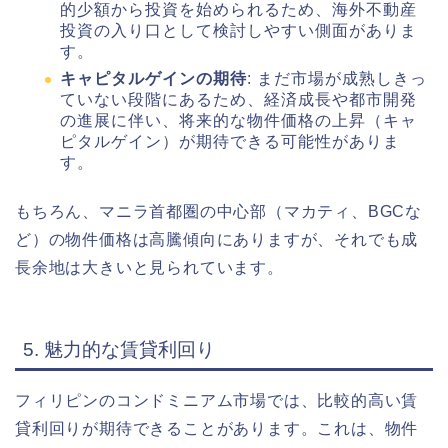
的少額から投資を始められるため、海外不動産
投資の入り口として検討しやすい側面がありま
す。
キャピタルゲインの期待
: まだ市場が成熟しきっ
ていない段階にあるため、経済成長や都市開発
の進展に伴い、将来的な物件価格の上昇（キャ
ピタルゲイン）が期待できる可能性がありま
す。
もちろん、マニラ首都圏の中心部（マカティ、BGCな
ど）の物件価格は高騰傾向にありますが、それでも成
長余地は大きいと見られています。
5. 魅力的な賃貸利回り
フィリピンのコンドミニアム市場では、比較的高い賃
貸利回りが期待できることがあります。これは、物件