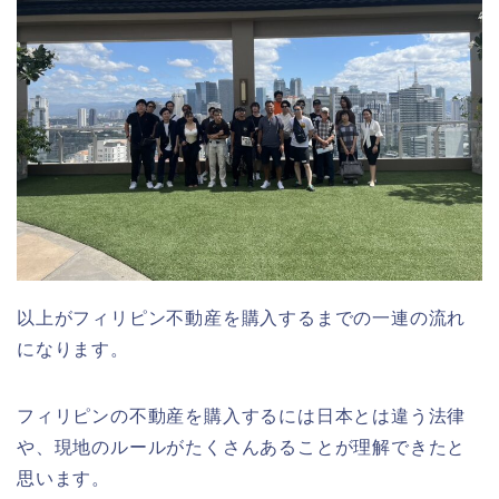
以上がフィリピン不動産を購入するまでの一連の流れ
になります。
フィリピンの不動産を購入するには日本とは違う法律
や、現地のルールがたくさんあることが理解できたと
思います。