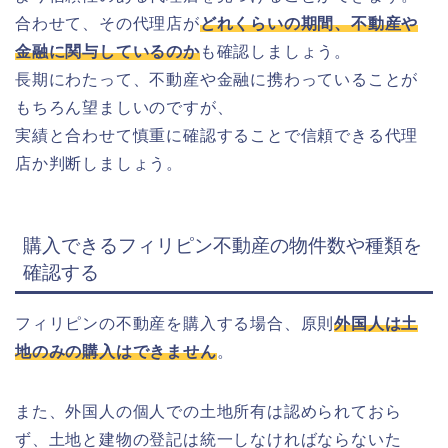
合わせて、その代理店が
どれくらいの期間、不動産や
金融に関与しているのか
も確認しましょう。
長期にわたって、不動産や金融に携わっていることが
もちろん望ましいのですが、
実績と合わせて慎重に確認することで信頼できる代理
店か判断しましょう。
購入できるフィリピン不動産の物件数や種類を
確認する
フィリピンの不動産を購入する場合、原則
外国人は土
地のみの購入はできません
。
また、外国人の個人での土地所有は認められておら
ず、土地と建物の登記は統一しなければならないた