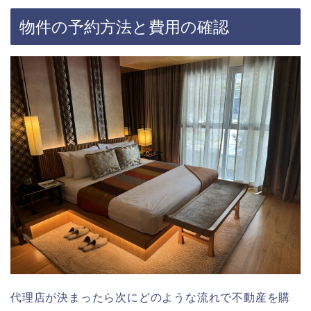
物件の予約方法と費用の確認
代理店が決まったら次にどのような流れで不動産を購