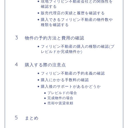
現地フィリピン不動産会社との関係性を
確認する
販売代理店の実績と履歴を確認する
購入できるフィリピン不動産の物件数や
種類を確認する
物件の予約方法と費用の確認
フィリピン不動産の購入の種類の確認(プ
レビルドか完成物件か)
購入する際の注意点
フィリピン不動産の予約名義の確認
購入にかかる手数料の確認
購入後のサポートがあるかどうか
プレビルドの場合
完成物件の場合
売却や賃貸依頼
まとめ