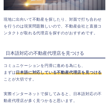
現地に出向いて不動産を探したり、対面で打ち合わせ
を行うのは現実問題難しいので、不動産
会社と直接コ
ンタクトが取れる代理店を探すのがおすすめです。
日本語対応の不動産代理店を見つける
コミュニケーションを円滑に進める為にも、
まずは
日本語に対応している不動産代理店を見つける
ことが大切です。
実際インターネットで探してみると、日本語対応の不
動産代理店が多く見つかると思います。