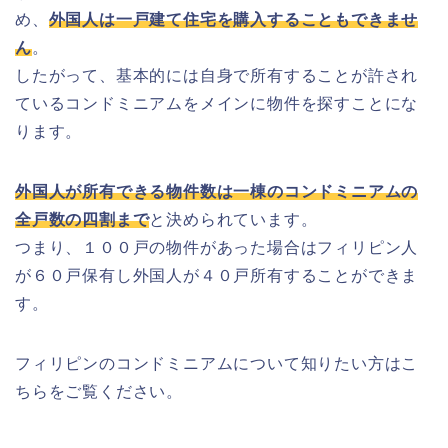
め、
外国人は一戸建て住宅を購入することもできませ
ん
。
したがって、基本的には自身で所有することが許され
ているコンドミニアムをメインに物件を探すことにな
ります。
外国人が所有できる物件数は一棟のコンドミニアムの
全戸数の四割まで
と決められています。
つまり、１００戸の物件があった場合はフィリピン人
が６０戸保有し外国人が４０戸所有することができま
す。
フィリピンのコンドミニアムについて知りたい方はこ
ちらをご覧ください。