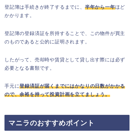
登記簿は手続きが終了するまでに、
半年から一年
ほど
かかります。
登記簿の登録済証を所持することで、この物件が買主
のものであると公的に証明されます。
したがって、売却時や賃貸として貸し出す際には必ず
必要となる書類です。
手元に
登録済証が届くまでにはかなりの日数がかかる
ので、余裕を持って投資計画を立てましょう。
マニラのおすすめポイント