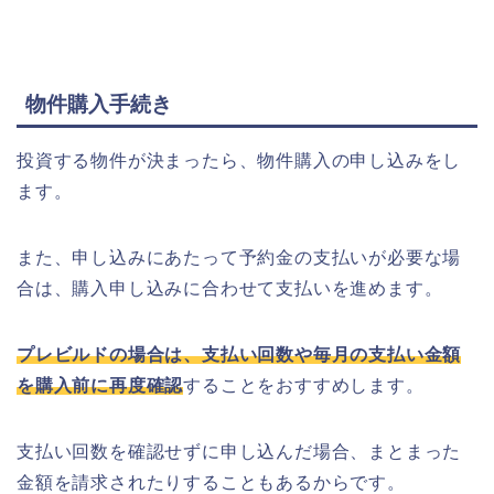
物件購入手続き
投資する物件が決まったら、物件購入の申し込みをし
ます。
また、申し込みにあたって予約金の支払いが必要な場
合は、購入申し込みに合わせて支払いを進めます。
プレビルドの場合は、支払い回数や毎月の支払い金額
を購入前に再度確認
することをおすすめします。
支払い回数を確認せずに申し込んだ場合、まとまった
金額を請求されたりすることもあるからです。