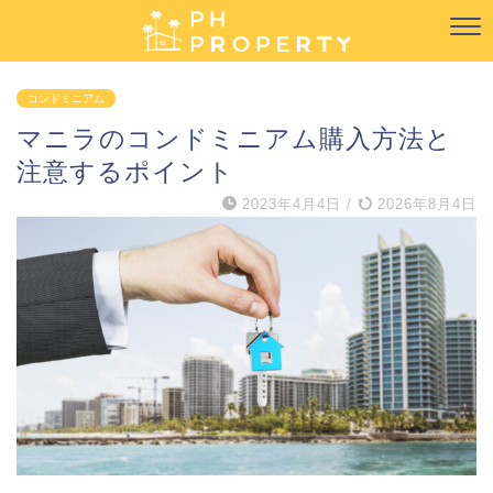
コンドミニアム
マニラのコンドミニアム購入方法と
注意するポイント
2023年4月4日
/
2026年8月4日