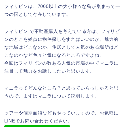
フィリピンは、7000以上の大小様々な島が集まって一
つの国として存在しています。
フィリピン で不動産購入を考えている方は、フィリピ
ンのどこを拠点に物件探しをすればいいのか、魅力的
な地域はどこなのか、住居として人気のある場所はど
こなのかなど色々と気になるところですよね。
今回はフィリピンの数ある人気の市場の中でマニラに
注目して魅力をお話ししたいと思います。
マニラってどんなところ？と思っていらっしゃると思
うので、まずはマニラについて説明します。
ツアーや個別面談などもやっていますので、お気軽に
LINEでお問い合わせください。