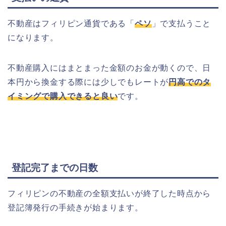
不動産はフィリピン通貨である「
ペソ
」で支払うこと
になります。
不動産購入にはまとまった金額のお金が動くので、日
本円から換金する際には少しでもレートが
円高でのタ
イミングで購入できると良い
です。
登記完了までの日数
フィリピンの不動産の全額支払いが終了した時点から
登記簿発行の手続きが始まります。