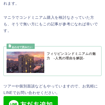
れます。
マニラでコンドミニアム購入を検討なさっていた方
も、そうで無い方にもこの記事が参考になれば幸いで
す。
フィリピンコンドミニアムの魅
力 -人気の理由を解説-
ツアーや個別面談などもやっていますので、お気軽に
LINEでお問い合わせください。