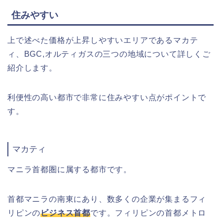
住みやすい
上で述べた価格が上昇しやすいエリアであるマカテ
ィ、BGC,オルティガスの三つの地域について詳しくご
紹介します。
利便性の高い都市で非常に住みやすい点がポイントで
す。
マカティ
マニラ首都圏に属する都市です。
首都マニラの南東にあり、数多くの企業が集まるフィ
リピンの
ビジネス首都
です。フィリピンの首都メトロ