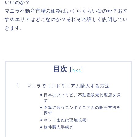
いいのか
？
マニラ不動産市場の価格はいくらくらいなのか？おす
すめエリアはどこなのか？それぞれ詳しく説明してい
きます。
目次
[
]
hide
マニラでコンドミニアム購入する方法
日本のフィリピン不動産販売代理店を探
す
予算に合うコンドミニアムの販売方法を
探す
ネットまたは現地視察
物件購入手続き