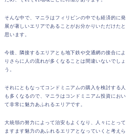
そんな中で、マニラはフィリピンの中でも経済的に発
展が著しいエリアであることがお分かりいただけたと
思います。
今後、隣接するエリアとも地下鉄や交通網の接合によ
りさらに人の流れが多くなることは間違いないでしょ
う。
それにともなってコンドミニアムの購入を検討する人
も多くなるので、マニラはコンドミニアム投資におい
て非常に魅力あふれるエリアです。
大統領の努力によって治安もよくなり、人々にとって
ますます魅力のあふれるエリアとなっていくと考えら