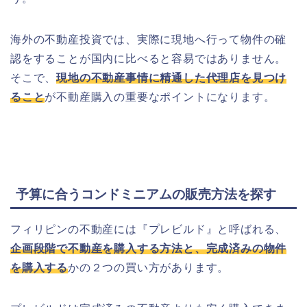
海外の不動産投資では、実際に現地へ行って物件の確
認をすることが国内に比べると容易ではありません。
そこで、
現地の不動産事情に精通した代理店を見つけ
ること
が不動産購入の重要なポイントになります。
予算に合うコンドミニアムの販売方法を探す
フィリピンの不動産には『プレビルド』と呼ばれる、
企画段階で不動産を購入する方法と、完成済みの物件
を購入する
かの２つの買い方があります。