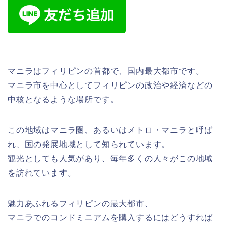
マニラはフィリピンの首都で、国内最大都市です。
マニラ市を中心としてフィリピンの政治や経済などの
中核となるような場所です。
この地域はマニラ圏、あるいはメトロ・マニラと呼ば
れ、国の発展地域として知られています。
観光としても人気があり、毎年多くの人々がこの地域
を訪れています。
魅力あふれるフィリピンの最大都市、
マニラでのコンドミニアムを購入するにはどうすれば