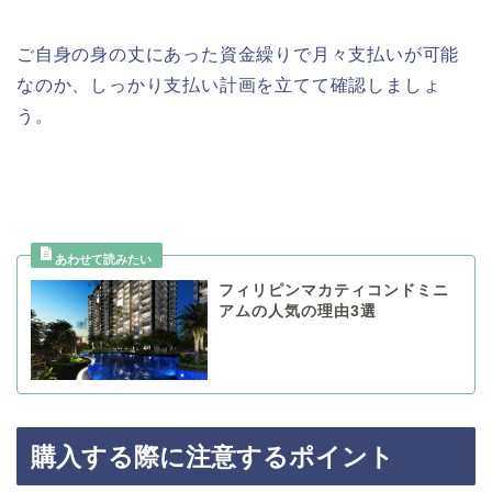
ご自身の身の丈にあった資金繰りで月々支払いが可能
なのか、しっかり支払い計画を立てて確認しましょ
う。
フィリピンマカティコンドミニ
アムの人気の理由3選
購入する際に注意するポイント