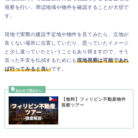
視察を行い、周辺地域や物件を確認することが大切で
す。
現地で実際の建設予定地や物件を見てみたら、立地が
良くない場所に位置していたり、思っていたイメージ
と少し違っていたということもあり得ますので、そう
言った不安を払拭するためにも
現地視察は可能であれ
ば行ってみると良い
です。
【無料】フィリピン不動産物件
視察ツアー