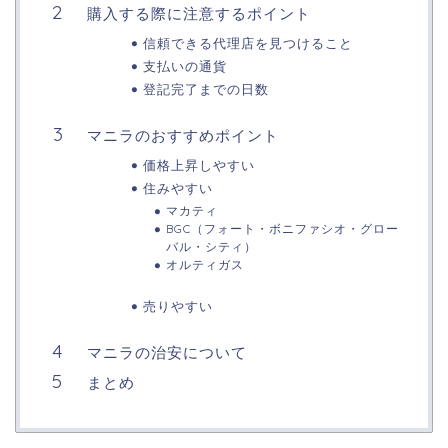
購入する際に注意するポイント
信頼できる代理店を見つけること
支払いの通貨
登記完了までの日数
マニラのおすすめポイント
​​​​​​​​​​価格上昇しやすい
住みやすい
マカティ
BGC（フォート・ボニファシオ・グロー
バル・シティ）
オルティガス
売りやすい
マニラの治安について
まとめ