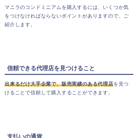
マニラのコンドミニアムを購入するには、いくつか気
をつけなければならないポイントがありますので、ご
紹介します。
信頼できる代理店を見つけること
出来るだけ大手企業で、販売実績のある代理店
を見つ
けることで信頼して購入することができます。
支払いの通貨