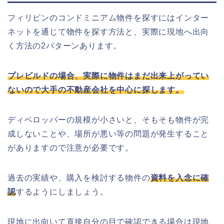
フィリピンのコンドミニアム物件を探すにはインター
ネットを通じて物件を探す方法と、実際に現地へ出向
く方法の2パターンあります。
プレビルドの場合、実際に物件はまだ出来上がってい
ないので大手の不動産会社を中心に探します。
ディベロッパーの規模が小さいと、そもそも物件が完
成しないことや
、場所が悪い等の問題が発生すること
がありますので注意が必要です。
過去の実績や、購入を検討する物件の
資料を入念に確
認
するようにしましょう。
現地に出向いて直接自分の目で確認できる場合は現地