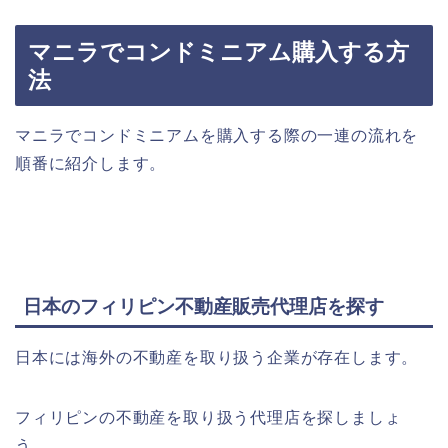
マニラでコンドミニアム購入する方
法
マニラでコンドミニアムを購入する際の一連の流れを
順番に紹介します。
日本のフィリピン不動産販売代理店を探す
日本には海外の不動産を取り扱う企業が存在します。
フィリピンの不動産を取り扱う代理店を探しましょ
う。