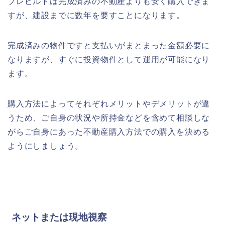
プレビルドは完成済みの不動産よりも安く購入できま
すが、建設までに数年を要すことになります。
完成済みの物件ですと支払いがまとまった金額必要に
なりますが、すぐに投資物件として運用が可能になり
ます。
購入方法によってそれぞれメリットやデメリットが違
うため、ご自身の状況や所持金などを含めて相談しな
がらご自身にあった不動産購入方法での購入を決める
ようにしましょう。
ネットまたは現地視察